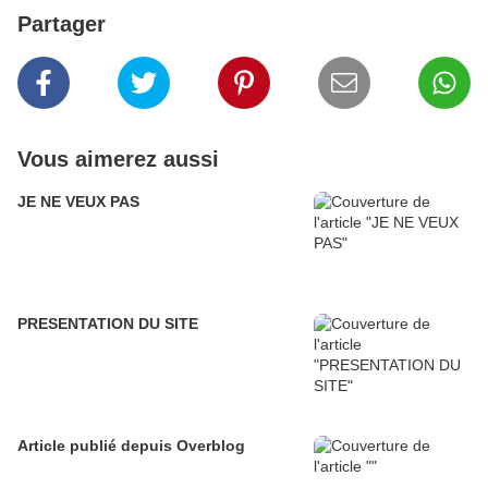
Partager
Vous aimerez aussi
JE NE VEUX PAS
PRESENTATION DU SITE
Article publié depuis Overblog