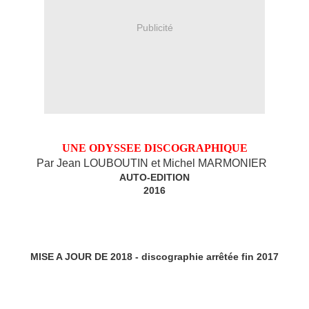
Publicité
UNE ODYSSEE DISCOGRAPHIQUE
Par Jean LOUBOUTIN et Michel MARMONIER
AUTO-EDITION
2016
MISE A JOUR DE 2018 - discographie arrêtée fin 2017