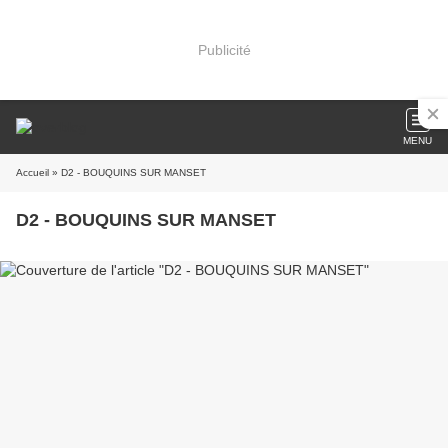
Publicité
MENU
Accueil
» D2 - BOUQUINS SUR MANSET
D2 - BOUQUINS SUR MANSET