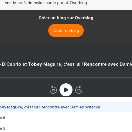
Voir le profil de mykol sur le portail Overblog
Créer un blog sur Overblog
Créer un blog
 DiCaprio et Tobey Maguire, c'est lui ! Rencontre avec Dam
bey Maguire, c'est lui ! Rencontre avec Damien Witecka
e 6
e 5