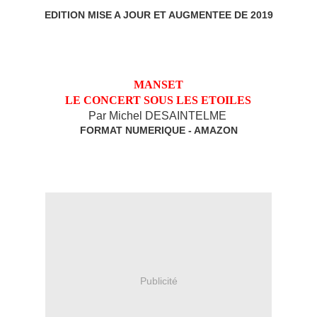
EDITION MISE A JOUR ET AUGMENTEE DE 2019
MANSET
LE CONCERT SOUS LES ETOILES
Par Michel DESAINTELME
FORMAT NUMERIQUE - AMAZON
Publicité