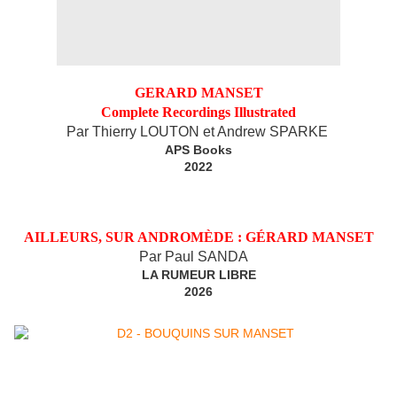
GERARD MANSET
Complete Recordings Illustrated
Par Thierry LOUTON et Andrew SPARKE
APS Books
2022
AILLEURS, SUR ANDROMÈDE : GÉRARD MANSET
Par Paul SANDA
LA RUMEUR LIBRE
2026