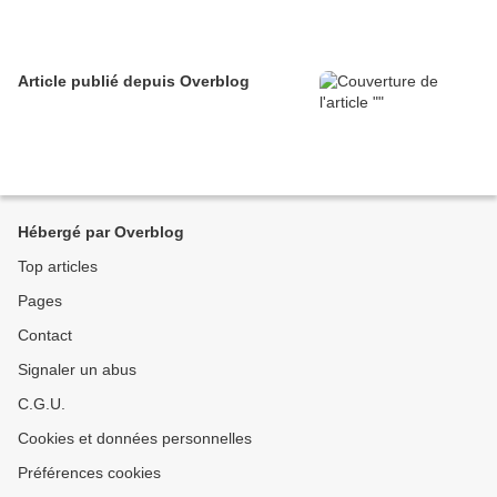
Article publié depuis Overblog
Hébergé par Overblog
Top articles
Pages
Contact
Signaler un abus
C.G.U.
Cookies et données personnelles
Préférences cookies