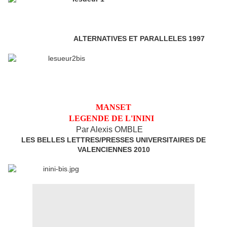
2ème édition
ALTERNATIVES ET
PARALLELES 1997
MANSET
LEGENDE DE L'ININI
Par Alexis OMBLE
LES BELLES LETTRES/PRESSES UNIVERSITAIRES DE
VALENCIENNES 2010