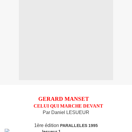
GERARD MANSET
CELUI QUI MARCHE DEVANT
Par Daniel LESUEUR
1ère édition
PARALLELES 1995