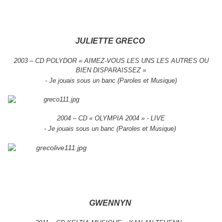
JULIETTE GRECO
2003 – CD POLYDOR « AIMEZ-VOUS LES UNS LES AUTRES OU
BIEN DISPARAISSEZ »
- Je jouais sous un banc (Paroles et Musique)
2004 – CD « OLYMPIA 2004 » - LIVE
- Je jouais sous un banc (Paroles et Musique)
GWENNYN