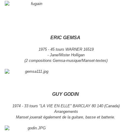
ERIC GEMSA
1975 - 45 tours WARNER 16519
- Jane/Mister Holligan
(2 compositions Gemsa-musique/Manset-textes)
GUY GODIN
1974 - 33 tours "LA VIE EN ELLE" BARCLAY 80 140 (Canada)
Arrangements
Manset jouerait également de la guitare, basse et batterie.