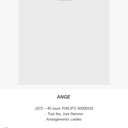
ANGE
1972 – 45 tours PHILIPS 60099191
- Tout feu, tout flamme
Arrangements cordes