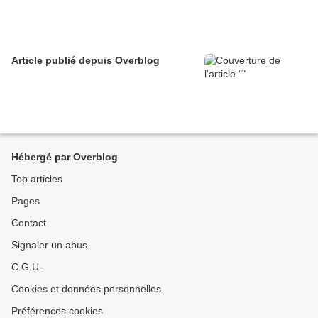
Article publié depuis Overblog
Hébergé par Overblog
Top articles
Pages
Contact
Signaler un abus
C.G.U.
Cookies et données personnelles
Préférences cookies