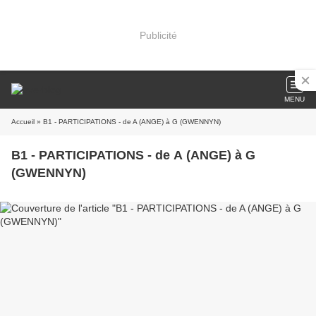
Publicité
MENU
Accueil
» B1 - PARTICIPATIONS - de A (ANGE) à G (GWENNYN)
B1 - PARTICIPATIONS - de A (ANGE) à G
(GWENNYN)