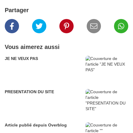
Partager
Vous aimerez aussi
JE NE VEUX PAS
PRESENTATION DU SITE
Article publié depuis Overblog