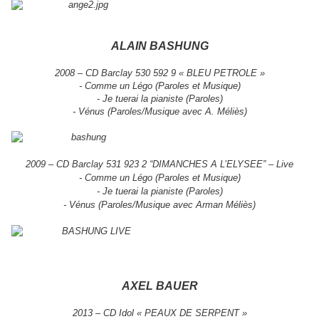
ALAIN BASHUNG
2008 – CD Barclay 530 592 9 « BLEU PETROLE »
- Comme un Légo (Paroles et Musique)
- Je tuerai la pianiste (Paroles)
- Vénus (Paroles/Musique avec A. Méliès)
2009 – CD Barclay 531 923 2 “DIMANCHES A L’ELYSEE” – Live
- Comme un Légo (Paroles et Musique)
- Je tuerai la pianiste (Paroles)
- Vénus (Paroles/Musique avec Arman Méliès)
AXEL BAUER
2013 – CD Idol « PEAUX DE SERPENT »