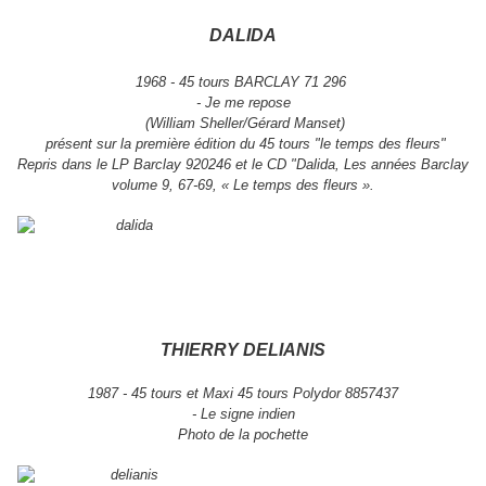
DALIDA
1968 - 45 tours BARCLAY 71 296
- Je me repose
(William Sheller/Gérard Manset)
présent sur la première édition du 45 tours "le temps des fleurs"
Repris dans le LP Barclay 920246 et le CD "Dalida, Les années Barclay
volume 9, 67-69, « Le temps des fleurs ».
THIERRY DELIANIS
1987 - 45 tours et Maxi 45 tours Polydor 8857437
- Le signe indien
Photo de la pochette