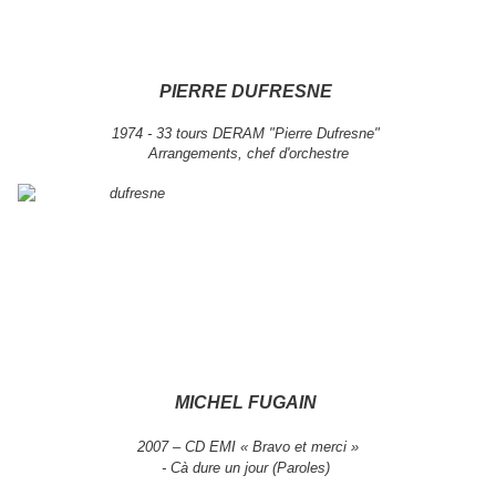
PIERRE DUFRESNE
1974 - 33 tours DERAM "Pierre Dufresne"
Arrangements, chef d'orchestre
MICHEL FUGAIN
2007 – CD EMI « Bravo et merci »
- Cà dure un jour (Paroles)