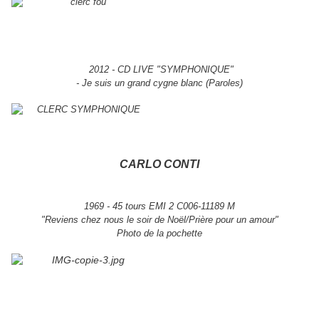
2012 - CD LIVE "SYMPHONIQUE"
- Je suis un grand cygne blanc
(Paroles)
CARLO CONTI
1969 - 45 tours EMI 2 C006-11189 M
"Reviens chez nous le soir de Noël/Prière pour un amour"
Photo de la pochette