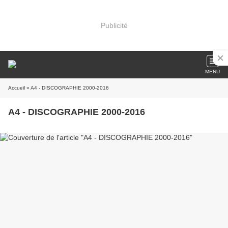
Publicité
MENU
Accueil
» A4 - DISCOGRAPHIE 2000-2016
A4 - DISCOGRAPHIE 2000-2016