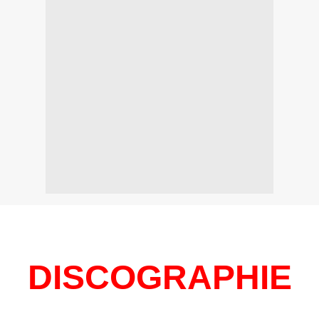
DISCOGRAPHIE