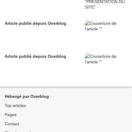
Article publié depuis Overblog
Article publié depuis Overblog
Hébergé par Overblog
Top articles
Pages
Contact