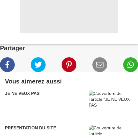
Partager
Vous aimerez aussi
JE NE VEUX PAS
PRESENTATION DU SITE